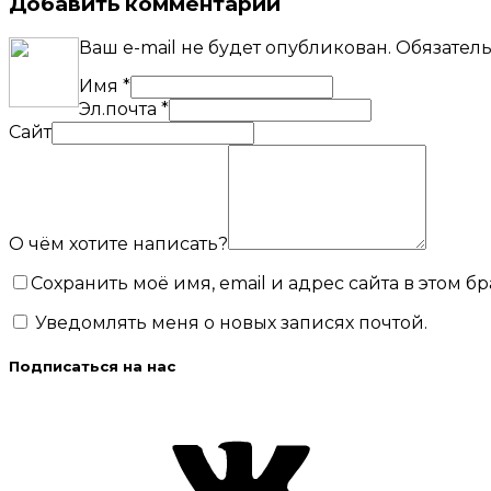
Добавить комментарий
Ваш e-mail не будет опубликован.
Обязател
Имя
*
Эл.почта
*
Сайт
О чём хотите написать?
Сохранить моё имя, email и адрес сайта в этом
Уведомлять меня о новых записях почтой.
Подписаться на нас