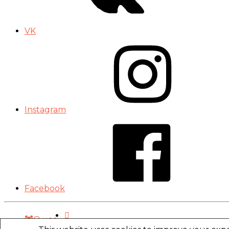
VK
Instagram
Facebook
О нас