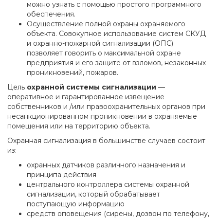
можно узнать с помощью простого программного
обеспечения.
Осуществление полной охраны охраняемого
объекта. Совокупное использование систем СКУД
и охранно-пожарной сигнализации (ОПС)
позволяет говорить о максимальной охране
предприятия и его защите от взломов, незаконных
проникновений, пожаров.
Цель
охранной системы сигнализации
—
оперативное и гарантированное извещение
собственников и /или правоохранительных органов при
несанкционированном проникновении в охраняемые
помещения или на территорию объекта.
Охранная сигнализация в большинстве случаев состоит
из:
охранных датчиков различного назначения и
принципа действия
центрального контроллера системы охранной
сигнализации, который обрабатывает
поступающую информацию
средств оповещения (сирены, дозвон по телефону,