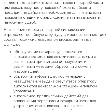
людям, находящимся в здании, а также пожарной части
или локальному посту пожарной охраны объекта
предпринять действия, необходимые для ликвидации
пожара на стадии его зарождения, и минимизировать
наносимый ущерб.
Назначение системы пожарной сигнализации
определяет ее общую структуру, а именно, наличие трех
составляющих системы, выполняющих различные
функции:
обнаружение пожара осуществляется
автоматическими пожарными извещателями с
различными принципами обнаружения и
различными методами обработки и обмена
информацией;
обработка информации, поступающей с
извещателей, и выдача результатов оператору
выполняются центральной станцией и пультом
управления;
выполнение, предписанных действий для
оповещения персонала и пожарной части для
устранения очага пожара, выполняется