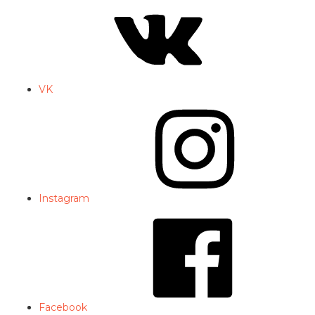
VK
Instagram
Facebook