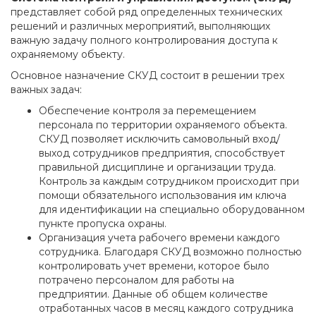
представляет собой ряд определенных технических
решений и различных мероприятий, выполняющих
важную задачу полного контролирования доступа к
охраняемому объекту.
Основное назначение СКУД состоит в решении трех
важных задач:
Обеспечение контроля за перемещением
персонала по территории охраняемого объекта.
СКУД позволяет исключить самовольный вход/
выход сотрудников предприятия, способствует
правильной дисциплине и организации труда.
Контроль за каждым сотрудником происходит при
помощи обязательного использования им ключа
для идентификации на специально оборудованном
пункте пропуска охраны.
Организация учета рабочего времени каждого
сотрудника. Благодаря СКУД возможно полностью
контролировать учет времени, которое было
потрачено персоналом для работы на
предприятии. Данные об общем количестве
отработанных часов в месяц каждого сотрудника