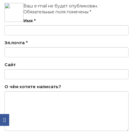
Ваш e-mail не будет опубликован.
Обязательные поля помечены
*
Имя
*
Эл.почта
*
Сайт
О чём хотите написать?