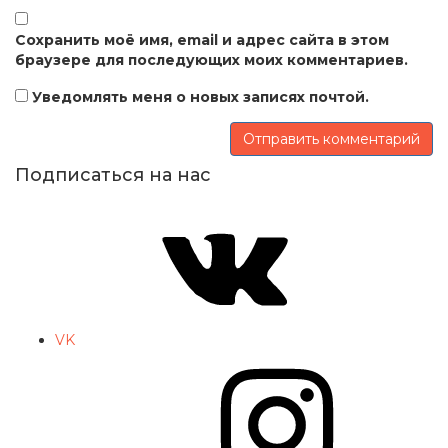
Сохранить моё имя, email и адрес сайта в этом
браузере для последующих моих комментариев.
Уведомлять меня о новых записях почтой.
Подписаться на нас
VK