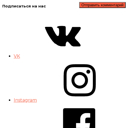
Подписаться на нас
VK
Instagram