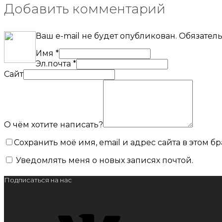
Добавить комментарий
Ваш e-mail не будет опубликован.
Обязател
Имя
*
Эл.почта
*
Сайт
О чём хотите написать?
Сохранить моё имя, email и адрес сайта в этом
Уведомлять меня о новых записях почтой.
Подписаться на нас