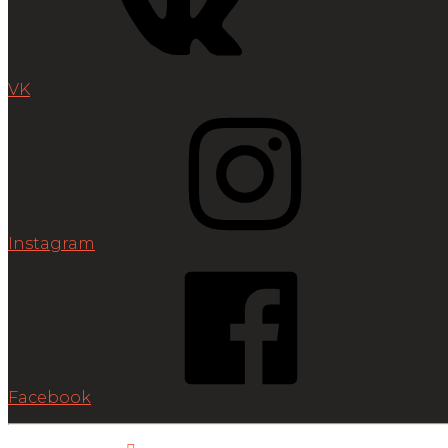
VK
Instagram
Facebook