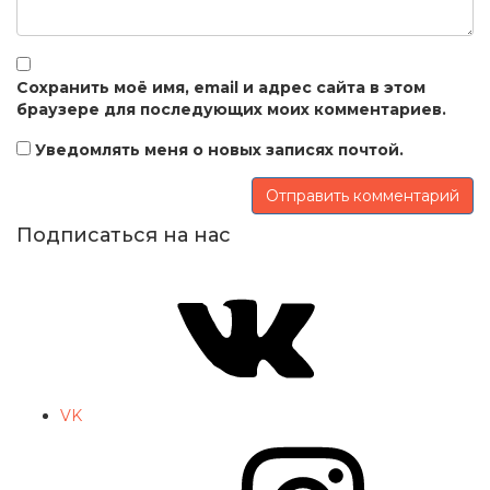
Сохранить моё имя, email и адрес сайта в этом
браузере для последующих моих комментариев.
Уведомлять меня о новых записях почтой.
Подписаться на нас
VK