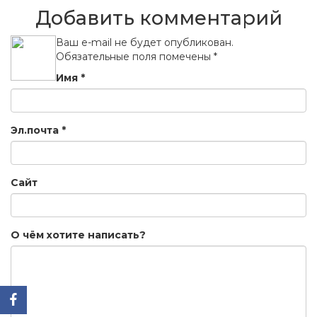
Добавить комментарий
Ваш e-mail не будет опубликован.
Обязательные поля помечены
*
Имя
*
Эл.почта
*
Сайт
О чём хотите написать?