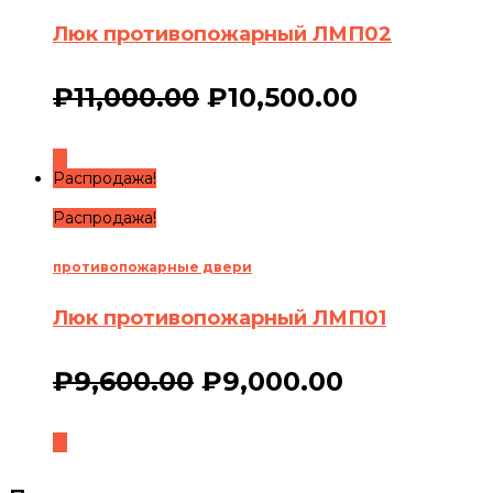
Люк противопожарный ЛМП02
₽
11,000.00
₽
10,500.00
Распродажа!
Распродажа!
противопожарные двери
Люк противопожарный ЛМП01
₽
9,600.00
₽
9,000.00