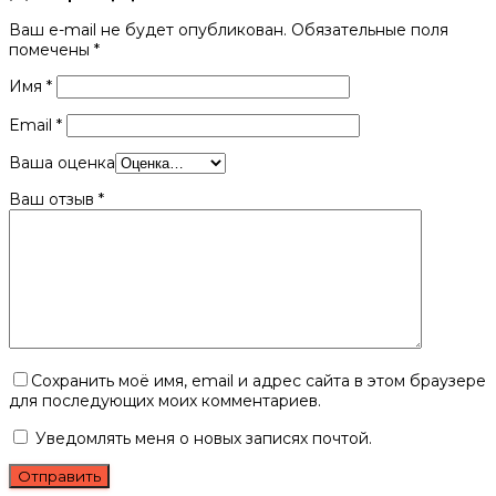
Ваш e-mail не будет опубликован.
Обязательные поля
помечены
*
Имя
*
Email
*
Ваша оценка
Ваш отзыв
*
Сохранить моё имя, email и адрес сайта в этом браузере
для последующих моих комментариев.
Уведомлять меня о новых записях почтой.