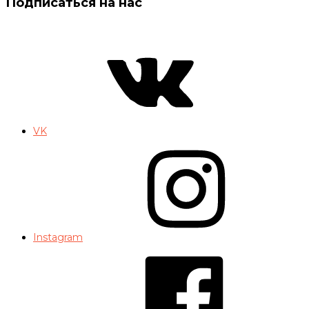
Подписаться на нас
VK
Instagram