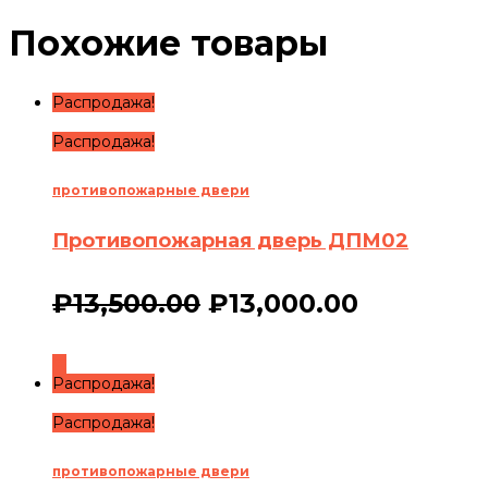
Похожие товары
Распродажа!
Распродажа!
противопожарные двери
Противопожарная дверь ДПМ02
₽
13,500.00
₽
13,000.00
Распродажа!
Распродажа!
противопожарные двери